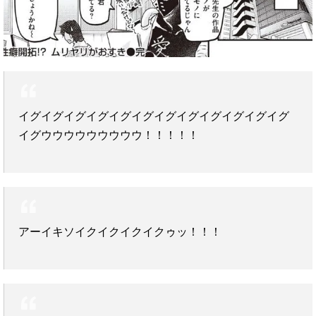
イグイグイグイグイグイグイグイグイグイグイグイグ
イグウウウウウウウウウ！！！！！
アーイキソイクイクイクイクゥッ！！！