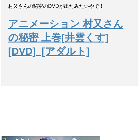
村又さんの秘密のDVDが出たみたいやで！
アニメーション 村又さん
の秘密 上巻[井雲くす]
[DVD]
[アダルト]