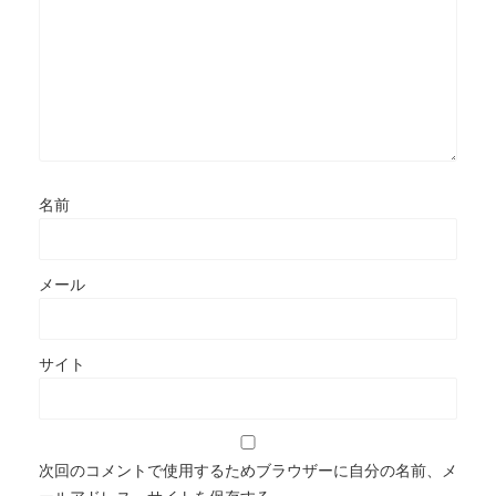
名前
メール
サイト
次回のコメントで使用するためブラウザーに自分の名前、メ