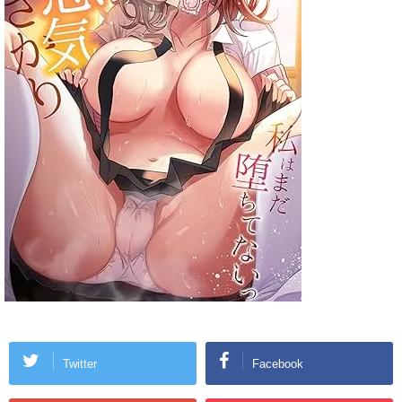
Twitter
Facebook