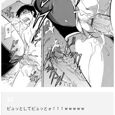
ビュッとしてビュッとォ！！！ｗｗｗｗｗ